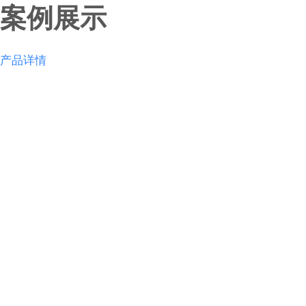
案例展示
产品详情
电话咨询
在线地图
微信平台